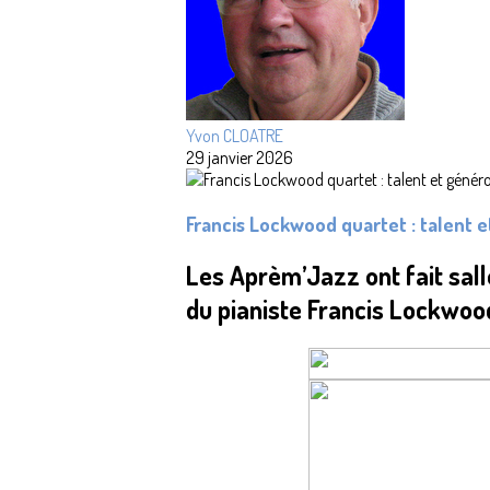
Yvon CLOATRE
29 janvier 2026
Francis Lockwood quartet : talent e
Les Aprèm’Jazz ont fait sall
du pianiste Francis Lockwood