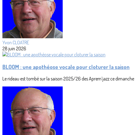
Yvon CLOATRE
28 juin 2026
BLOOM : une apothéose vocale pour cloturer la saison
Le rideau est tombé sur la saison 2025/26 des Aprem’jazz ce dimanche 19 