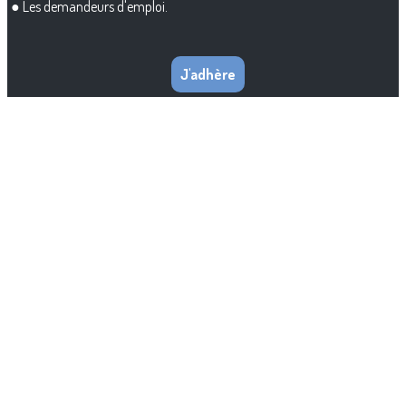
● Les demandeurs d'emploi.
J'adhère