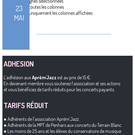
ADHÉSION
L'adhésion aux
Aprèm'Jazz
est au prix de 15 €.
En devenant membre vous soutenez l’association et ses actions
et vous bénéficiez de tarifs réduits pour les concerts payants.
TARIFS RÉDUIT
● Adhérents de l'association Aprèm'Jazz.
● Adhérents de la MPT de Penhars aux concerts du Terrain Blanc.
● Les moins de 25 ans et les élèves du conservatoire de musique.