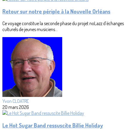
Retour sur notre périple à la Nouvelle Orléans
Ce voyage constitue la seconde phase du projet noLazz d’échanges
culturels de jeunes musiciens...
Yvon CLOATRE
20 mars 2026
Le Hot Sugar Band ressuscite Billie Holiday