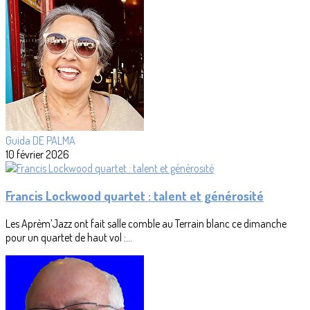
Guida DE PALMA
10 février 2026
Francis Lockwood quartet : talent et générosité
Les Aprèm’Jazz ont fait salle comble au Terrain blanc ce dimanche
pour un quartet de haut vol :...