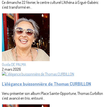
Ce dimanche 22 février, le centre culturel L’Athéna à Ergué-Gabéric
s’est transformé en...
Guida DE PALMA
2 mars 2026
L'élégance buissonnière de Thomas CURBILLON
Venu présenter son album Place Sainte-Opportune, Thomas Curbillon
s’est avancé en trio, entouré...