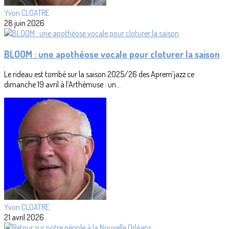
Yvon CLOATRE
28 juin 2026
BLOOM : une apothéose vocale pour cloturer la saison
Le rideau est tombé sur la saison 2025/26 des Aprem’jazz ce
dimanche 19 avril à l’Arthémuse : un...
Yvon CLOATRE
21 avril 2026